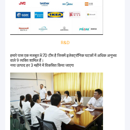
R&D
हमारे पास एक मजबूत R7D टीम है जिसमें इलेक्ट्रॉनिक घटकों में अधिक अनुभव
वाले 9 व्यक्ति शामिल हैं।
नया उत्पाद हर 3 महीने में विकसित किया जाएगा