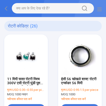
रोटरी कोडित्र
(26)
11 मिमी सतत रोटरी स्विच
ईसी 56 खोखले शाफ्ट रोटरी
300V एसी रोटरी घुंडी पुश
एन्कोडर 56 मिमी
बटन 360 डिग्री के साथ
मूल्य:
USD 0.35~0.55 per piece
मूल्य:
USD 0.95-1.5 per piece
MOQ:
1000 चक्र
MOQ:
1000
नवीनतम कीमत पता करें
नवीनतम कीमत पता करें