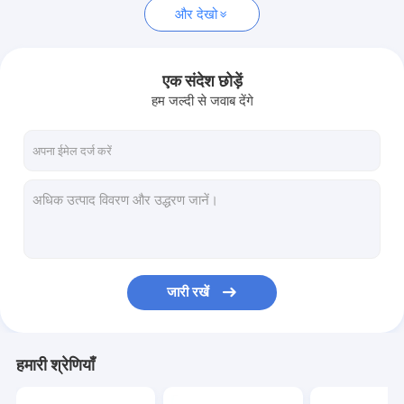
और देखो
एक संदेश छोड़ें
हम जल्दी से जवाब देंगे
जारी रखें
हमारी श्रेणियाँ