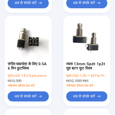
अब से संपर्क करें
अब से संपर्क करें
संगीत वाद्ययंत्र के लिए 0.5A
व्यास 13mm Spdt 1p2t
6 पिन फ़ुटस्विच
पुश बटन फुट स्विच
मूल्य:
USD 1.8-2.5 per piece
मूल्य:
USD 1.25~1.42 Per Piece
MOQ:
500
MOQ:
1000 चक्र
नवीनतम कीमत पता करें
नवीनतम कीमत पता करें
अब से संपर्क करें
अब से संपर्क करें