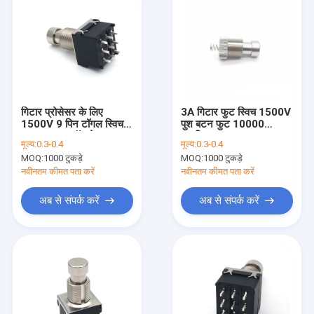
गिटार प्रोसेसर के लिए
3A गिटार फुट स्विच 1500V
1500V 9 पिन टॉगल स्विच
पुश बटन फुट 10000
100ohm स्टॉम्प पेडल
साइकिल
मूल्य:
0.3-0.4
मूल्य:
0.3-0.4
MOQ:
1000 टुकड़े
MOQ:
1000 टुकड़े
नवीनतम कीमत पता करें
नवीनतम कीमत पता करें
अब से संपर्क करें
अब से संपर्क करें
होम
उत्पाद
हमारे बारे में