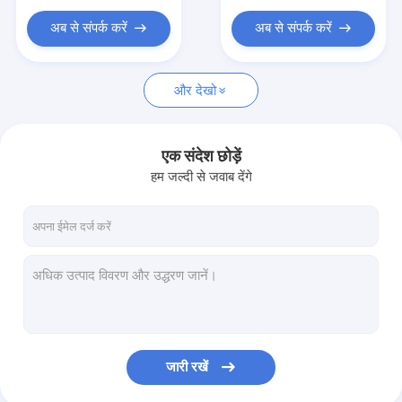
अब से संपर्क करें
अब से संपर्क करें
और देखो
एक संदेश छोड़ें
हम जल्दी से जवाब देंगे
जारी रखें