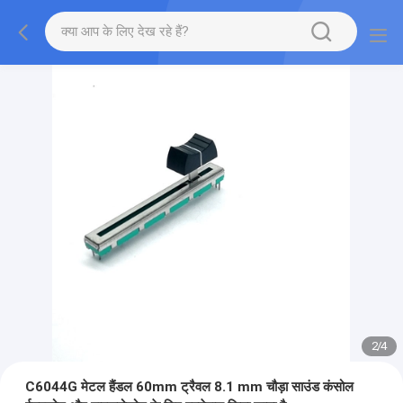
2
/
4
C6044G मेटल हैंडल 60mm ट्रैवल 8.1 mm चौड़ा साउंड कंसोल