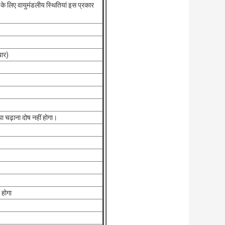
के लिए वायुमंडलीय स्थितियां इस प्रकार
ार)
या चढ़ाना दोष नहीं होगा।
होगा