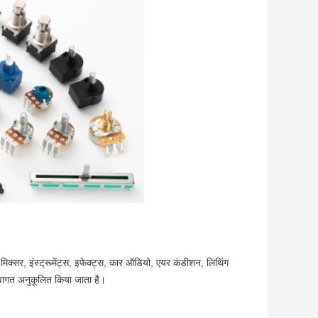
 मिक्सर, इंस्ट्रूमेंट्स, इफेक्ट्स, कार ऑडियो, एयर कंडीशन, लिथिंग
स्वागत अनुकूलित किया जाता है।