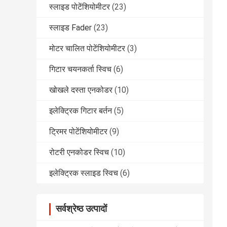
स्लाइड पोटेंशियोमीटर
(23)
स्लाइड Fader
(23)
मोटर चालित पोटेंशियोमीटर
(3)
गिटार चयनकर्ता स्विच
(6)
खोखले दस्ता एनकोडर
(10)
इलेक्ट्रिक गिटार बर्तन
(5)
ट्रिमर पोटेंशियोमीटर
(9)
रोटरी एनकोडर स्विच
(10)
इलेक्ट्रिक स्लाइड स्विच
(6)
सर्वश्रेष्ठ उत्पादों