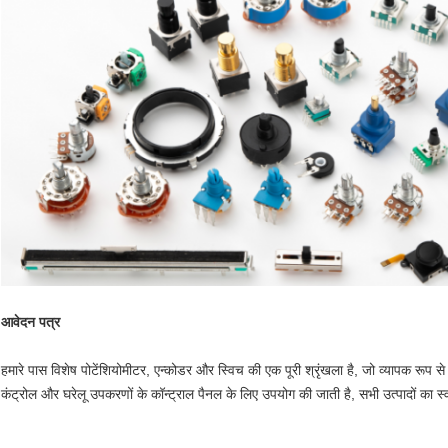
आवेदन पत्र
हमारे पास विशेष पोटेंशियोमीटर, एन्कोडर और स्विच की एक पूरी श्रृंखला है, जो व्यापक रूप से
कंट्रोल और घरेलू उपकरणों के कॉन्ट्राल पैनल के लिए उपयोग की जाती है, सभी उत्पादों का 