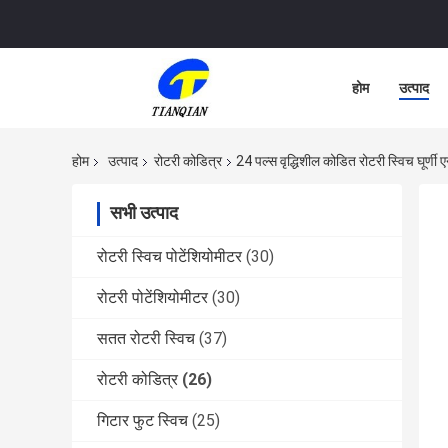
होम
उत्पाद
होम
उत्पाद
रोटरी कोडित्र
24 पल्स वृद्धिशील कोडित रोटरी स्विच घूर्
सभी उत्पाद
रोटरी स्विच पोटेंशियोमीटर
(30)
रोटरी पोटेंशियोमीटर
(30)
सतत रोटरी स्विच
(37)
रोटरी कोडित्र
(26)
गिटार फुट स्विच
(25)