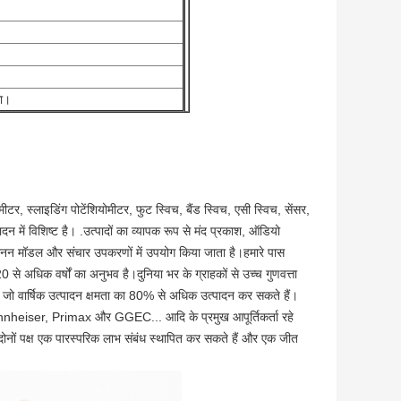
गा।
, स्लाइडिंग पोटेंशियोमीटर, फुट स्विच, बैंड स्विच, एसी स्विच, सेंसर,
 में विशिष्ट है। .उत्पादों का व्यापक रूप से मंद प्रकाश, ऑडियो
नन मॉडल और संचार उपकरणों में उपयोग किया जाता है।हमारे पास
से अधिक वर्षों का अनुभव है।दुनिया भर के ग्राहकों से उच्च गुणवत्ता
ैं जो वार्षिक उत्पादन क्षमता का 80% से अधिक उत्पादन कर सकते हैं।
nheiser, Primax और GGEC... आदि के प्रमुख आपूर्तिकर्ता रहे
कि दोनों पक्ष एक पारस्परिक लाभ संबंध स्थापित कर सकते हैं और एक जीत