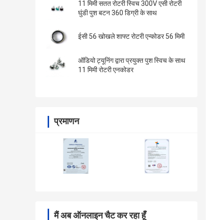
11 मिमी सतत रोटरी स्विच 300V एसी रोटरी
घुंडी पुश बटन 360 डिग्री के साथ
ईसी 56 खोखले शाफ्ट रोटरी एन्कोडर 56 मिमी
ऑडियो ट्यूनिंग द्वारा प्रयुक्त पुश स्विच के साथ
11 मिमी रोटरी एनकोडर
प्रमाणन
मैं अब ऑनलाइन चैट कर रहा हूँ