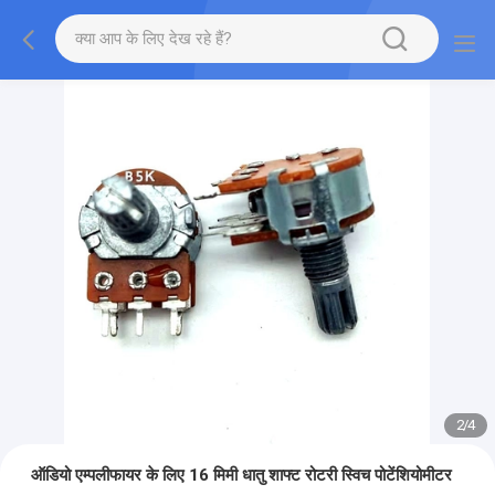
2
/
4
ऑडियो एम्पलीफायर के लिए 16 मिमी धातु शाफ्ट रोटरी स्विच पोटेंशियोमीटर