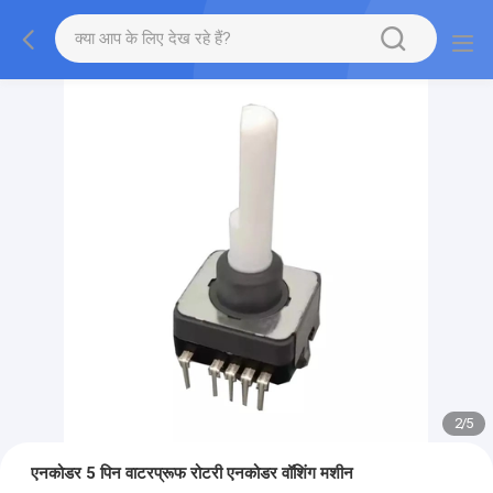
2
/
5
एनकोडर 5 पिन वाटरप्रूफ रोटरी एनकोडर वॉशिंग मशीन