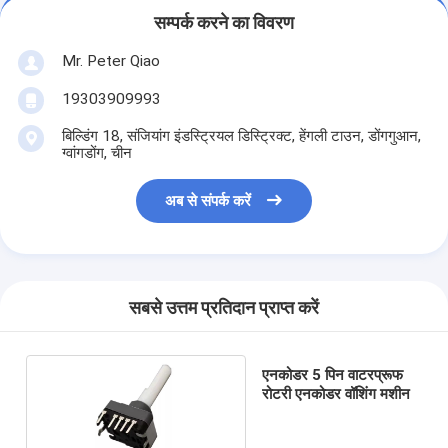
सम्पर्क करने का विवरण
Mr. Peter Qiao
19303909993
बिल्डिंग 18, संजियांग इंडस्ट्रियल डिस्ट्रिक्ट, हेंगली टाउन, डोंगगुआन,
ग्वांगडोंग, चीन
अब से संपर्क करें
सबसे उत्तम प्रतिदान प्राप्त करें
एनकोडर 5 पिन वाटरप्रूफ
रोटरी एनकोडर वॉशिंग मशीन