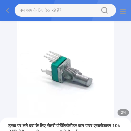
2
/
4
ट्रक पर लगे दवा के लिए रोटरी पोटेंशियोमीटर कार पावर एम्पलीफायर 10k