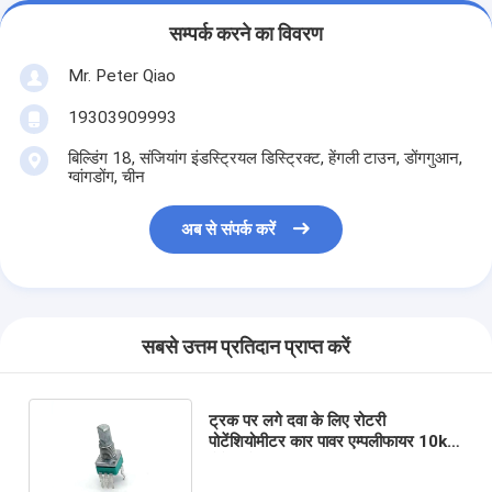
सम्पर्क करने का विवरण
Mr. Peter Qiao
19303909993
बिल्डिंग 18, संजियांग इंडस्ट्रियल डिस्ट्रिक्ट, हेंगली टाउन, डोंगगुआन,
ग्वांगडोंग, चीन
अब से संपर्क करें
सबसे उत्तम प्रतिदान प्राप्त करें
ट्रक पर लगे दवा के लिए रोटरी
पोटेंशियोमीटर कार पावर एम्पलीफायर 10k
पोटेंशियोमीटर अच्छी गुणवत्ता वाला 9 मिमी
कार्बन