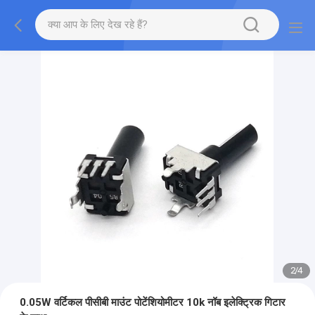
2
/
4
0.05W वर्टिकल पीसीबी माउंट पोटेंशियोमीटर 10k नॉब इलेक्ट्रिक गिटार