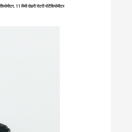
ंशियोमीटर
,
11 मिमी दोहरी रोटरी पोटेंशियोमीटर