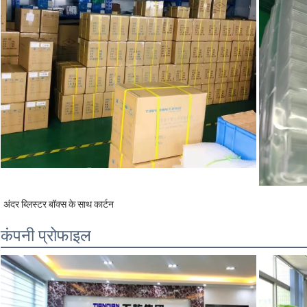
अंदर ब्लिस्टर बॉक्स के साथ कार्टन
कंपनी प्रोफाइल