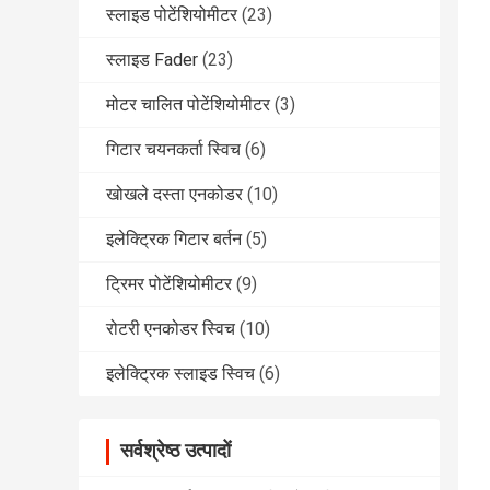
स्लाइड पोटेंशियोमीटर
(23)
स्लाइड Fader
(23)
मोटर चालित पोटेंशियोमीटर
(3)
गिटार चयनकर्ता स्विच
(6)
खोखले दस्ता एनकोडर
(10)
इलेक्ट्रिक गिटार बर्तन
(5)
ट्रिमर पोटेंशियोमीटर
(9)
रोटरी एनकोडर स्विच
(10)
इलेक्ट्रिक स्लाइड स्विच
(6)
सर्वश्रेष्ठ उत्पादों