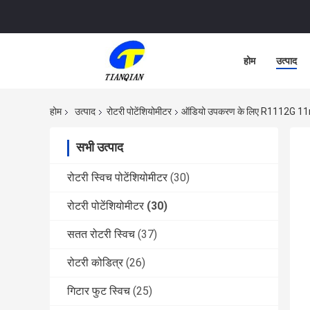
होम
उत्पाद
होम
उत्पाद
रोटरी पोटेंशियोमीटर
ऑडियो उपकरण के लिए R1112G 11mm 
सभी उत्पाद
रोटरी स्विच पोटेंशियोमीटर
(30)
रोटरी पोटेंशियोमीटर
(30)
सतत रोटरी स्विच
(37)
रोटरी कोडित्र
(26)
गिटार फुट स्विच
(25)