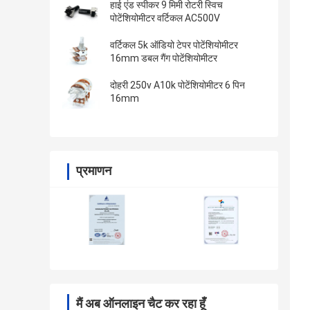
हाई एंड स्पीकर 9 मिमी रोटरी स्विच
पोटेंशियोमीटर वर्टिकल AC500V
वर्टिकल 5k ऑडियो टेपर पोटेंशियोमीटर
16mm डबल गैंग पोटेंशियोमीटर
दोहरी 250v A10k पोटेंशियोमीटर 6 पिन
16mm
प्रमाणन
मैं अब ऑनलाइन चैट कर रहा हूँ